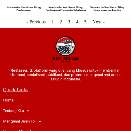
Kementerian Koordinator Bidang
Kementerian Koordinator Bidang
Kementerian Koordinator Bidang
Perekonomian
Pembangunan Manusia dan Kebudayaan
Kemaritiman dan Investasi
« Previous
1
2
3
4
5
Next »
Restarea.id
, platform yang dirancang khusus untuk memberikan
informasi, sosialisasi, publikasi, dan promosi mengenai rest area di
seluruh Indonesia.
Quick Links
Home
Tentang Kita
Mengenal Jalan Tol