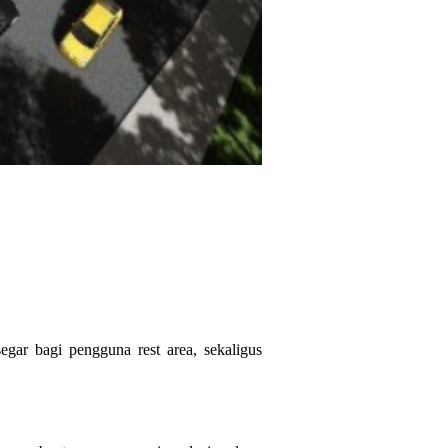
egar bagi pengguna rest area, sekaligus