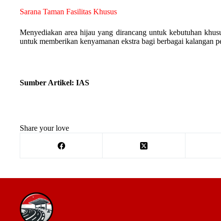
Sarana Taman Fasilitas Khusus
Menyediakan area hijau yang dirancang untuk kebutuhan khusus, 
untuk memberikan kenyamanan ekstra bagi berbagai kalangan p
Sumber Artikel: IAS
Share your love