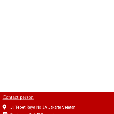
Contact person
Jl. Tebet Raya No 3A Jakarta Selatan