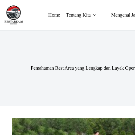
Home
Tentang Kita
Mengenal Ja
Pemahaman Rest Area yang Lengkap dan Layak Opera