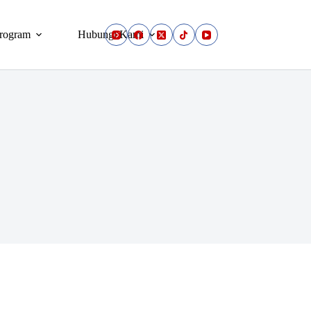
rogram
Hubungi Kami