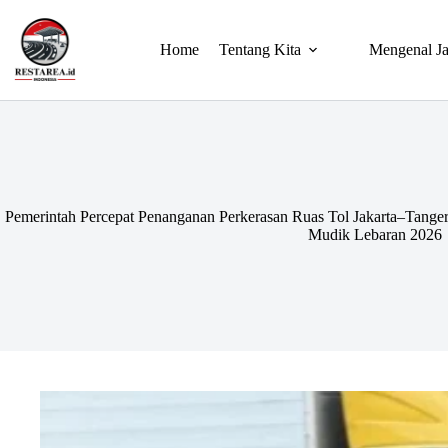
Home
Tentang Kita
Mengenal Ja
Pemerintah Percepat Penanganan Perkerasan Ruas Tol Jakarta–Tange
Mudik Lebaran 2026