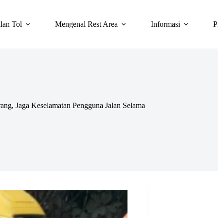
lan Tol
Mengenal Rest Area
Informasi
P
rang, Jaga Keselamatan Pengguna Jalan Selama