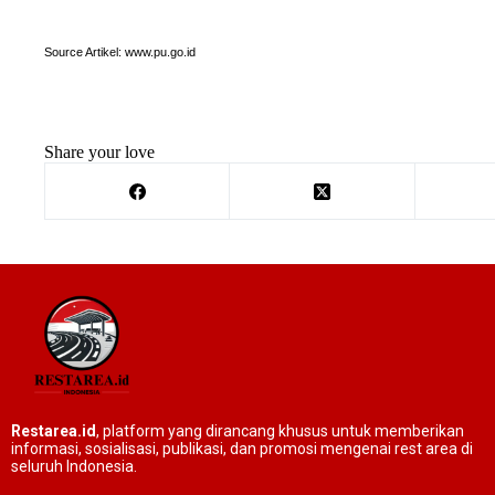
Source Artikel:
www.pu.go.id
Share your love
Restarea.id
, platform yang dirancang khusus untuk memberikan
informasi, sosialisasi, publikasi, dan promosi mengenai rest area di
seluruh Indonesia.