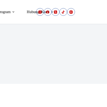
rogram
Hubungi Kami