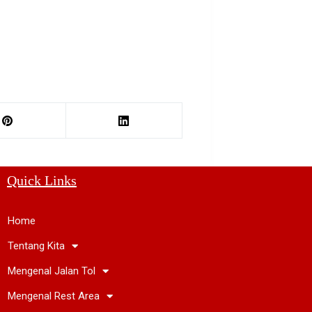
Quick Links
Home
Tentang Kita
Mengenal Jalan Tol
Mengenal Rest Area