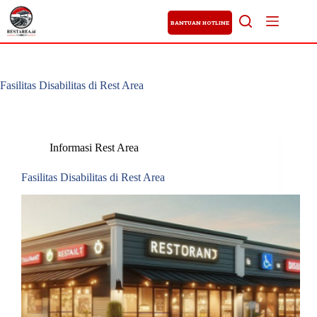
BANTUAN HOTLINE
Fasilitas Disabilitas di Rest Area
Informasi Rest Area
Fasilitas Disabilitas di Rest Area