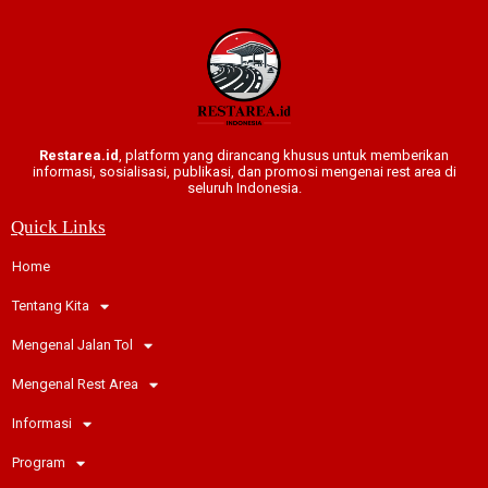
Restarea.id
, platform yang dirancang khusus untuk memberikan
informasi, sosialisasi, publikasi, dan promosi mengenai rest area di
seluruh Indonesia.
Quick Links
Home
Tentang Kita
Mengenal Jalan Tol
Mengenal Rest Area
Informasi
Program