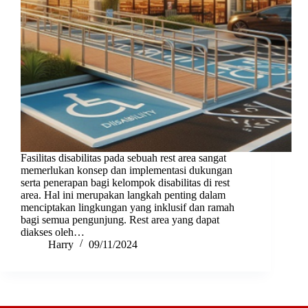
Fasilitas disabilitas pada sebuah rest area sangat
memerlukan konsep dan implementasi dukungan
serta penerapan bagi kelompok disabilitas di rest
area. Hal ini merupakan langkah penting dalam
menciptakan lingkungan yang inklusif dan ramah
bagi semua pengunjung. Rest area yang dapat
diakses oleh…
Harry
09/11/2024