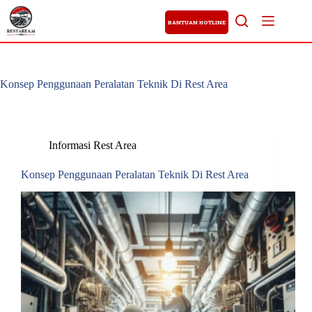
BANTUAN HOTLINE
Konsep Penggunaan Peralatan Teknik Di Rest Area
Informasi Rest Area
Konsep Penggunaan Peralatan Teknik Di Rest Area