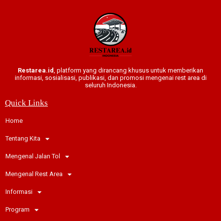
Restarea.id
, platform yang dirancang khusus untuk memberikan
informasi, sosialisasi, publikasi, dan promosi mengenai rest area di
seluruh Indonesia.
Quick Links
Home
Tentang Kita
Mengenal Jalan Tol
Mengenal Rest Area
Informasi
Program