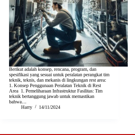
Berikut adalah konsep, rencana, program, dan
spesifikasi yang sesuai untuk peralatan perangkat tim
teknik, teknis, dan mekanis di lingkungan rest area:
1. Konsep Penggunaan Peralatan Teknik di Rest
Area 1. Pemeliharaan Infrastruktur Fasilitas: Tim
teknik bertanggung jawab untuk memastikan
bahwa…
Harry
14/11/2024