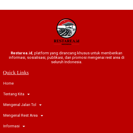
Restarea.id
, platform yang dirancang khusus untuk memberikan
informasi, sosialisasi, publikasi, dan promosi mengenai rest area di
seluruh Indonesia.
Quick Links
Home
Tentang Kita
Mengenal Jalan Tol
Mengenal Rest Area
Informasi