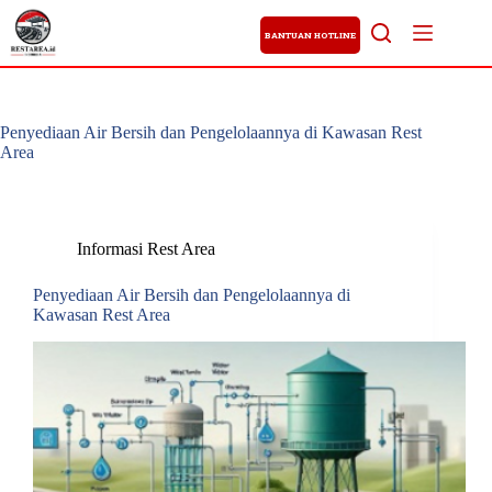
BANTUAN HOTLINE
Penyediaan Air Bersih dan Pengelolaannya di Kawasan Rest
Area
Informasi Rest Area
Penyediaan Air Bersih dan Pengelolaannya di
Kawasan Rest Area