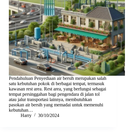
Pendahuluan Penyediaan air bersih merupakan salah
satu kebutuhan pokok di berbagai tempat, termasuk
kawasan rest area. Rest area, yang berfungsi sebagai
tempat persinggahan bagi pengendara di jalan tol
atau jalur transportasi lainnya, membutuhkan
pasokan air bersih yang memadai untuk memenuhi
kebutuhan…
Harry
30/10/2024