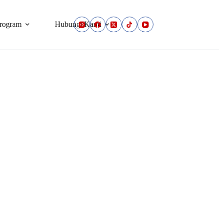
rogram
Hubungi Kami