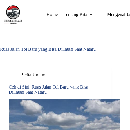
Home
Tentang Kita
Mengenal Ja
Ruas Jalan Tol Baru yang Bisa Dilintasi Saat Nataru
Berita Umum
Cek di Sini, Ruas Jalan Tol Baru yang Bisa
Dilintasi Saat Nataru