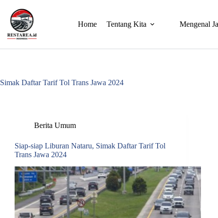
Home
Tentang Kita
Mengenal Ja
Simak Daftar Tarif Tol Trans Jawa 2024
Berita Umum
Siap-siap Liburan Nataru, Simak Daftar Tarif Tol
Trans Jawa 2024