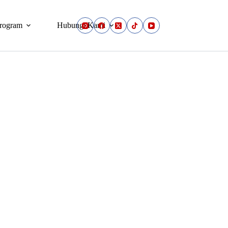
rogram
Hubungi Kami