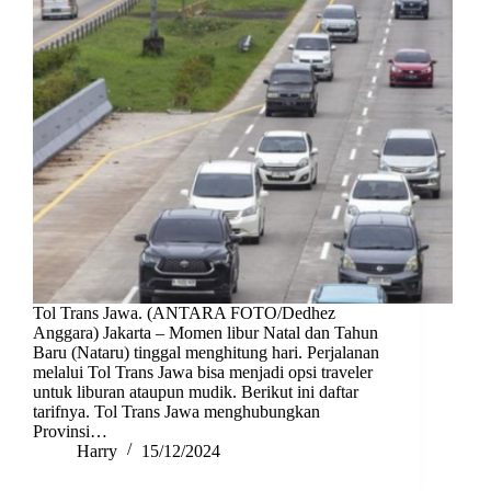
Tol Trans Jawa. (ANTARA FOTO/Dedhez
Anggara) Jakarta – Momen libur Natal dan Tahun
Baru (Nataru) tinggal menghitung hari. Perjalanan
melalui Tol Trans Jawa bisa menjadi opsi traveler
untuk liburan ataupun mudik. Berikut ini daftar
tarifnya. Tol Trans Jawa menghubungkan
Provinsi…
Harry
15/12/2024