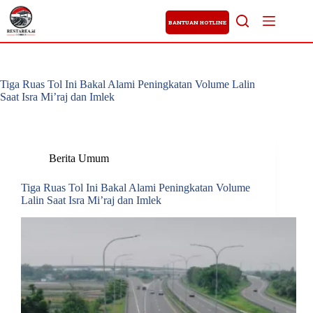
BANTUAN HOTLINE
Tiga Ruas Tol Ini Bakal Alami Peningkatan Volume Lalin
Saat Isra Mi’raj dan Imlek
Berita Umum
Tiga Ruas Tol Ini Bakal Alami Peningkatan Volume
Lalin Saat Isra Mi’raj dan Imlek