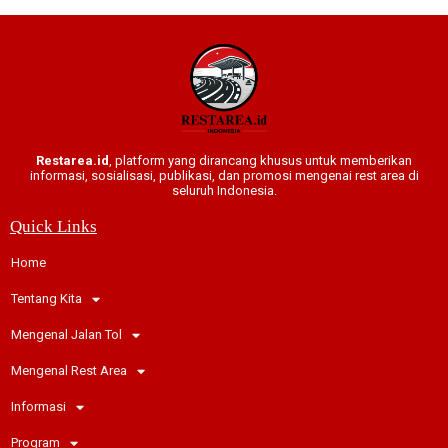
Restarea.id
, platform yang dirancang khusus untuk memberikan
informasi, sosialisasi, publikasi, dan promosi mengenai rest area di
seluruh Indonesia.
Quick Links
Home
Tentang Kita
Mengenal Jalan Tol
Mengenal Rest Area
Informasi
Program