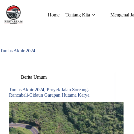
Home
Tentang Kita
Mengenal Ja
Tuntas Akhir 2024
Berita Umum
Tuntas Akhir 2024, Proyek Jalan Soreang-
Rancabali-Cidaun Garapan Hutama Karya