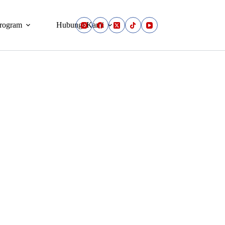
rogram
Hubungi Kami