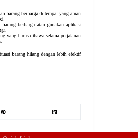
an barang berharga di tempat yang aman
ci.
 barang berharga atau gunakan aplikasi
ng).
ting yang harus dibawa selama perjalanan
.
tuasi barang hilang dengan lebih efektif