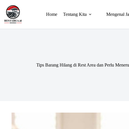
Home
Tentang Kita
Mengenal Ja
Tips Barang Hilang di Rest Area dan Perlu Menerus