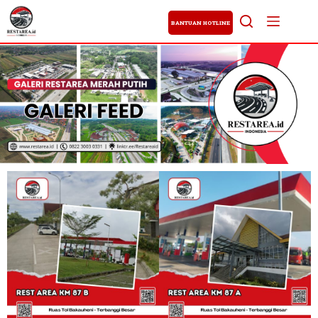
BANTUAN HOTLINE